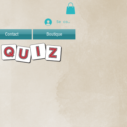
Se connecter
Contact
Boutique